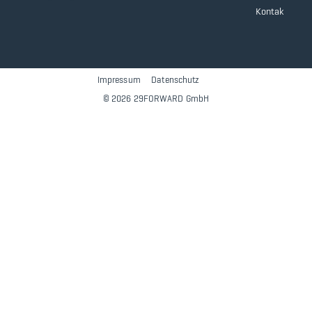
Kontaktformu
Impressum
||||
Datenschutz
||||
© 2026 29FORWARD GmbH