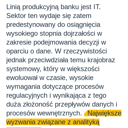
Linią produkcyjną banku jest IT.
Sektor ten wydaje się zatem
predestynowany do osiągnięcia
wysokiego stopnia dojrzałości w
zakresie podejmowania decyzji w
oparciu o dane. W rzeczywistości
jednak przeciwdziała temu krajobraz
systemowy, który w większości
ewoluował w czasie, wysokie
wymagania dotyczące procesów
regulacyjnych i wynikająca z tego
duża złożoność przepływów danych i
procesów wewnętrznych.
Największe
wyzwania związane z analityką