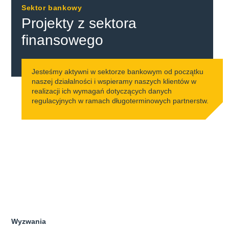
Sektor bankowy
Projekty z sektora
finansowego
Jesteśmy aktywni w sektorze bankowym od początku
naszej działalności i wspieramy naszych klientów w
realizacji ich wymagań dotyczących danych
regulacyjnych w ramach długoterminowych partnerstw.
Wyzwania