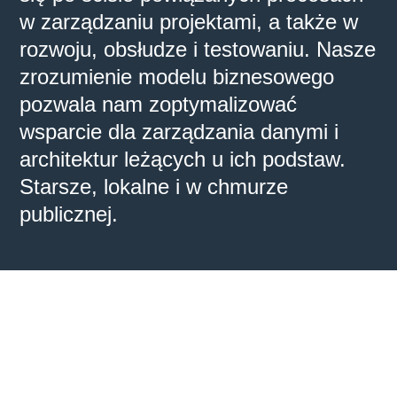
w zarządzaniu projektami, a także w
rozwoju, obsłudze i testowaniu. Nasze
zrozumienie modelu biznesowego
pozwala nam zoptymalizować
wsparcie dla zarządzania danymi i
architektur leżących u ich podstaw.
Starsze, lokalne i w chmurze
publicznej.