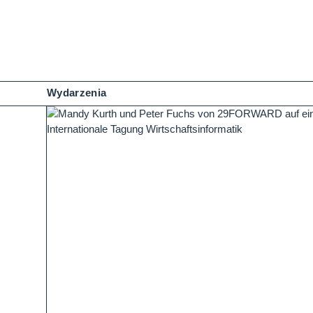
Wydarzenia