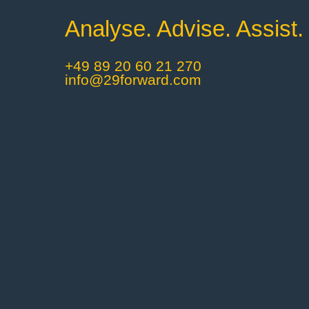
Analyse. Advise. Assist.
+49 89 20 60 21 270
info@29forward.com